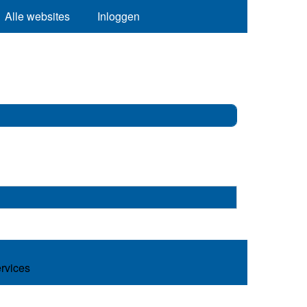
Alle websites
Inloggen
ervices